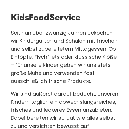
KidsFoodService
Seit nun über zwanzig Jahren bekochen
wir Kindergärten und Schulen mit frischen
und selbst zubereitetem Mittagessen. Ob
Eintöpfe, Fischfilets oder klassische Klöße
– für unsere Kinder geben wir uns stets
große Mühe und verwenden fast
ausschließlich frische Produkte.
Wir sind äußerst darauf bedacht, unseren
Kindern täglich ein abwechslungsreiches,
frisches und leckeres Essen anzubieten.
Dabei bereiten wir so gut wie alles selbst
zu und verzichten bewusst auf