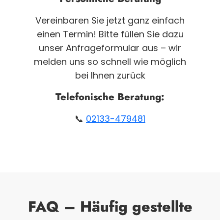
Vereinbaren Sie jetzt ganz einfach
einen Termin! Bitte füllen Sie dazu
unser Anfrageformular aus – wir
melden uns so schnell wie möglich
bei Ihnen zurück
Telefonische Beratung:
📞
02133-479481
FAQ – Häufig gestellte