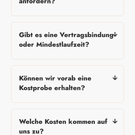
anfordern?
Gibt es eine Vertragsbindung
oder Mindestlaufzeit?
Können wir vorab eine
Kostprobe erhalten?
Welche Kosten kommen auf
uns zu?