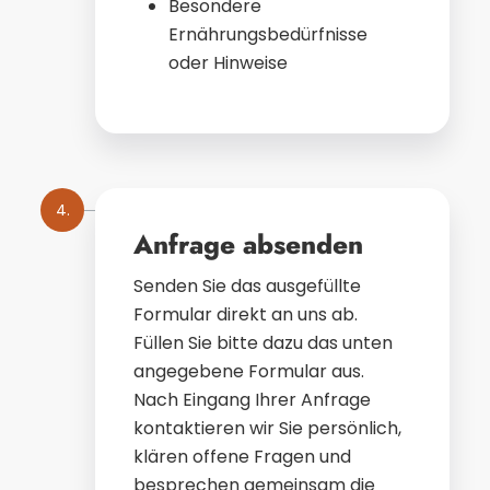
Besondere
Ernährungsbedürfnisse
oder Hinweise
4.
Anfrage absenden
Senden Sie das ausgefüllte
Formular direkt an uns ab.
Füllen Sie bitte dazu das unten
angegebene Formular aus.
Nach Eingang Ihrer Anfrage
kontaktieren wir Sie persönlich,
klären offene Fragen und
besprechen gemeinsam die