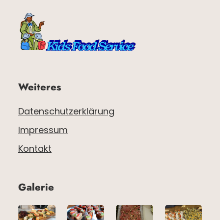
Weiteres
Datenschutzerklärung
Impressum
Kontakt
Galerie