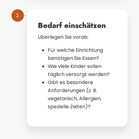
2.
Bedarf einschätzen
Überlegen Sie vorab:
Für welche Einrichtung
benötigen Sie Essen?
Wie viele Kinder sollen
täglich versorgt werden?
Gibt es besondere
Anforderungen (z. B.
vegetarisch, Allergien,
spezielle Zeiten)?