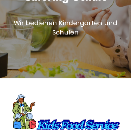
Wir bedienen Kindergärten und
Schulen