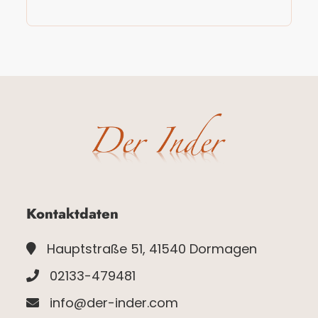
Kontaktdaten
Hauptstraße 51, 41540 Dormagen
02133-479481
info@der-inder.com