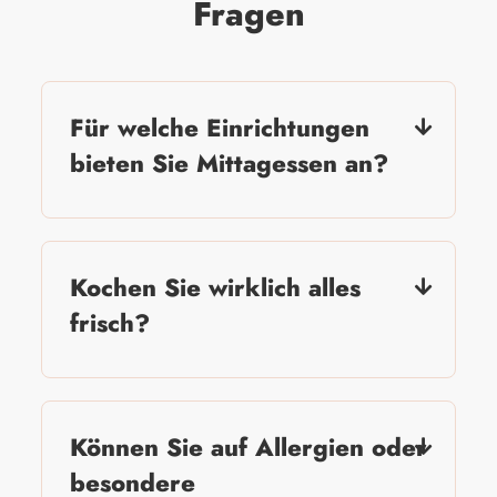
Fragen
Für welche Einrichtungen
bieten Sie Mittagessen an?
Kochen Sie wirklich alles
frisch?
Können Sie auf Allergien oder
besondere