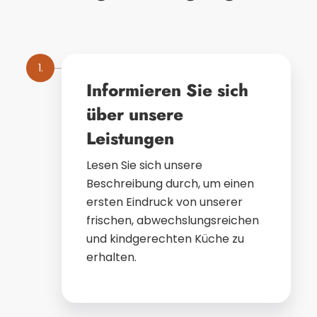
1.
Informieren Sie sich
über unsere
Leistungen
Lesen Sie sich unsere
Beschreibung durch, um einen
ersten Eindruck von unserer
frischen, abwechslungsreichen
und kindgerechten Küche zu
erhalten.