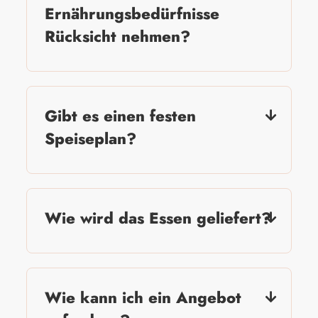
Ernährungsbedürfnisse
Rücksicht nehmen?
Gibt es einen festen
Speiseplan?
Wie wird das Essen geliefert?
Wie kann ich ein Angebot