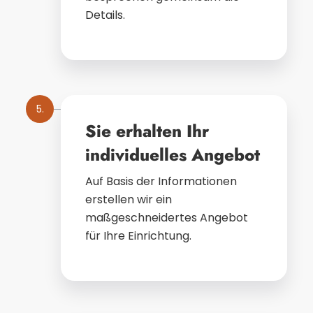
Details.
5.
Sie erhalten Ihr
individuelles Angebot
Auf Basis der Informationen
erstellen wir ein
maßgeschneidertes Angebot
für Ihre Einrichtung.