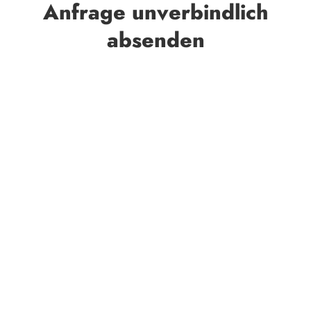
Anfrage unverbindlich
absenden