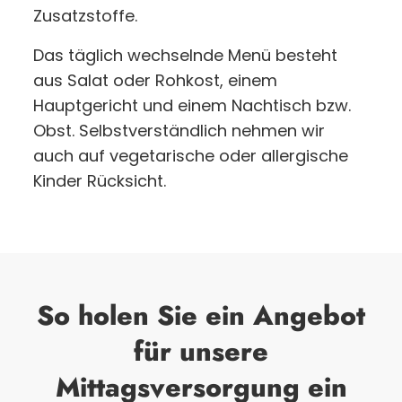
Zusatzstoffe.
Das täglich wechselnde Menü besteht
aus Salat oder Rohkost, einem
Hauptgericht und einem Nachtisch bzw.
Obst. Selbstverständlich nehmen wir
auch auf vegetarische oder allergische
Kinder Rücksicht.
So holen Sie ein Angebot
für unsere
Mittagsversorgung ein