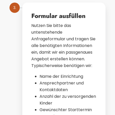
3.
Formular ausfüllen
Nutzen Sie bitte das
untenstehende
Anfrageformular und tragen Sie
alle benötigten Informationen
ein, damit wir ein passgenaues
Angebot erstellen können.
Typischerweise benötigen wir:
Name der Einrichtung
Ansprechpartner und
Kontaktdaten
Anzahl der zu versorgenden
Kinder
Gewünschter Starttermin