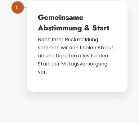
6.
Gemeinsame
Abstimmung & Start
Nach Ihrer Rückmeldung
stimmen wir den finalen Ablauf
ab und bereiten alles für den
Start der Mittagsversorgung
vor.